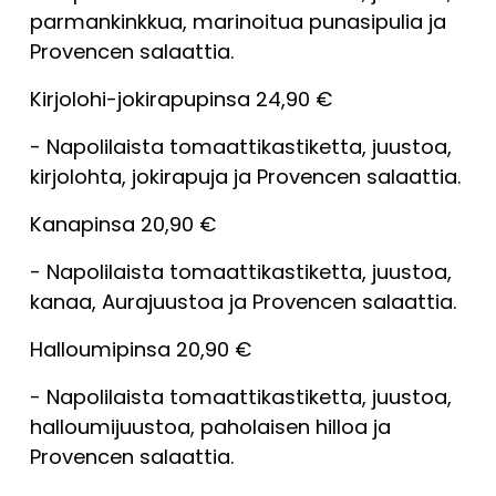
parmankinkkua, marinoitua punasipulia ja 
Provencen salaattia.
Kirjolohi-jokirapupinsa 24,90 €
- Napolilaista tomaattikastiketta, juustoa, 
kirjolohta, jokirapuja ja Provencen salaattia.
Kanapinsa 20,90 €
- Napolilaista tomaattikastiketta, juustoa, 
kanaa, Aurajuustoa ja Provencen salaattia.
Halloumipinsa 20,90 €
- Napolilaista tomaattikastiketta, juustoa, 
halloumijuustoa, paholaisen hilloa ja 
Provencen salaattia.