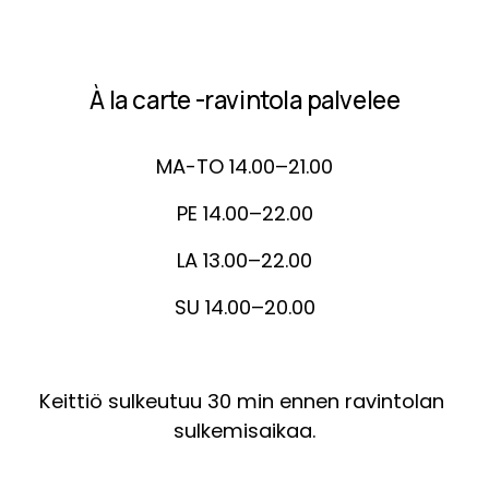
À la carte -ravintola palvelee
MA-TO 14.00–21.00
PE 14.00–22.00
LA 13.00–22.00
SU 14.00–20.00
Keittiö sulkeutuu 30 min ennen ravintolan 
sulkemisaikaa.